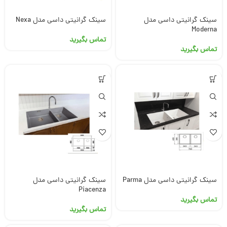
سینک گرانیتی داسی مدل
سینک گرانیتی داسی مدل Nexa
Moderna
تماس بگیرید
تماس بگیرید
سینک گرانیتی داسی مدل Parma
سینک گرانیتی داسی مدل
Piacenza
تماس بگیرید
تماس بگیرید