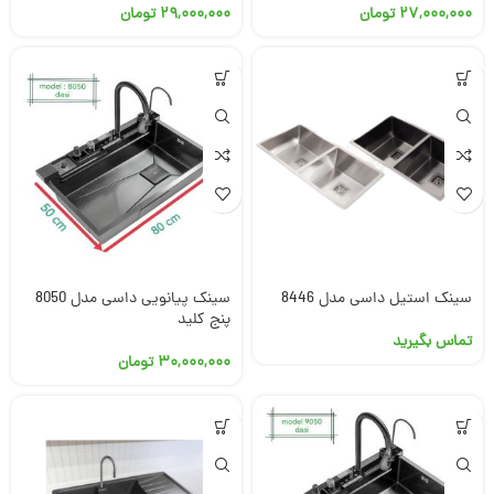
۲۷,۰۰۰,۰۰۰
تومان
۲۹,۰۰۰,۰۰۰
تومان
سینک استیل داسی مدل 8446
سینک پیانویی داسی مدل 8050
پنج کلید
تماس بگیرید
۳۰,۰۰۰,۰۰۰
تومان