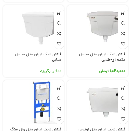
فلاش تانک ایران مدل ساحل
فلاش تانک ایران مدل ساحل
دکمه ای-طنابی
طنابی
۱,۰۲۰,۰۰۰
تومان
تماس بگیرید
فلاش تانک ایران مدل لوتوس
فلاش تانک ایران مدل وال هنگ