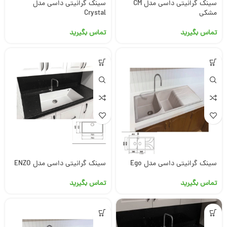
سینک گرانیتی داسی مدل CM
سینک گرانیتی داسی مدل
مشکی
Crystal
تماس بگیرید
تماس بگیرید
سینک گرانیتی داسی مدل Ego
سینک گرانیتی داسی مدل ENZO
تماس بگیرید
تماس بگیرید