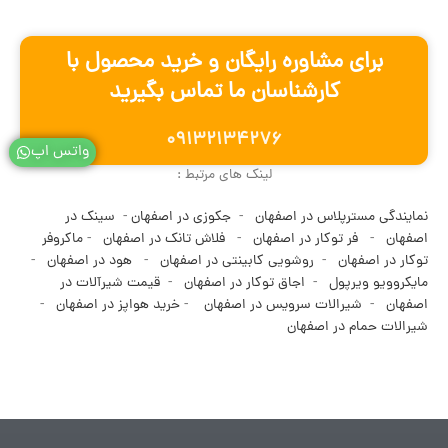
برای مشاوره رایگان و خرید محصول با
کارشناسان ما تماس بگیرید
۰۹۱۳۲۱۳۴۲۷۶
واتس اپ
لینک های مرتبط :
نمایندگی مسترپلاس در اصفهان
-
جکوزی در اصفهان
-
سینک در
اصفهان
-
فر توکار در اصفهان
-
فلاش تانک در اصفهان
-
ماکروفر
توکار در اصفهان
-
روشویی کابینتی در اصفهان
-
هود در اصفهان
-
مایکروویو ویرپول
-
اجاق توکار در اصفهان
-
قیمت شیرآلات در
اصفهان
-
شیرالات سرویس در اصفهان
-
خرید هواپز در اصفهان
-
شیرالات حمام در اصفهان