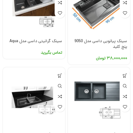
سینک پیانویی داسی مدل 9050
سینک گرانیتی داسی مدل Aqua
پنج کلید
تماس بگیرید
۳۸,۰۰۰,۰۰۰
تومان