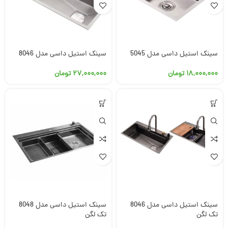
سینک استیل داسی مدل 5045
سینک استیل داسی مدل 8046
۱۸,۰۰۰,۰۰۰
تومان
۲۷,۰۰۰,۰۰۰
تومان
سینک استیل داسی مدل 8046
سینک استیل داسی مدل 8048
تک لگن
تک لگن