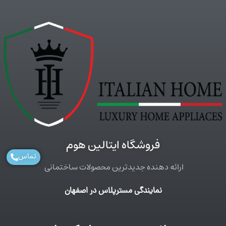
فروشگاه ایتالین هوم
تماس
ارائه دهنده جدیدترین محصولات ساختمانی
نمایندگی مسترپلاس در اصفهان