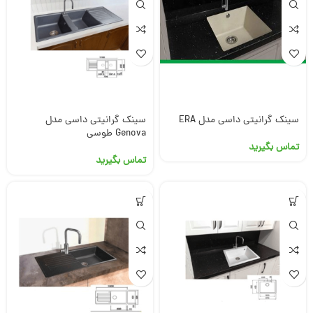
سینک گرانیتی داسی مدل ERA
سینک گرانیتی داسی مدل
Genova طوسی
تماس بگیرید
تماس بگیرید