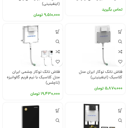
(اینفینیتی)
تماس بگیرید
۹,۵۱۰,۰۰۰
تومان
فلاش تانک توکار ایران مدل
فلاش تانک توکار چشمی ایران
کلاسیک (اینفینیتی)
مدل کلاسیک با نیم فریم گالوانیزه
(تاچلس)
۵,۸۷۰,۰۰۰
تومان
۱۹,۴۳۰,۰۰۰
تومان