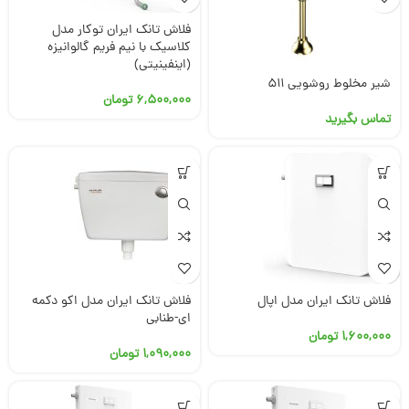
فلاش تانک ایران توکار مدل
کلاسیک با نیم فریم گالوانیزه
(اینفینیتی)
شیر مخلوط روشویی ۵۱۱
۶,۵۰۰,۰۰۰
تومان
تماس بگیرید
فلاش تانک ایران مدل اپال
فلاش تانک ایران مدل اکو دکمه
ای-طنابی
۱,۶۰۰,۰۰۰
تومان
۱,۰۹۰,۰۰۰
تومان