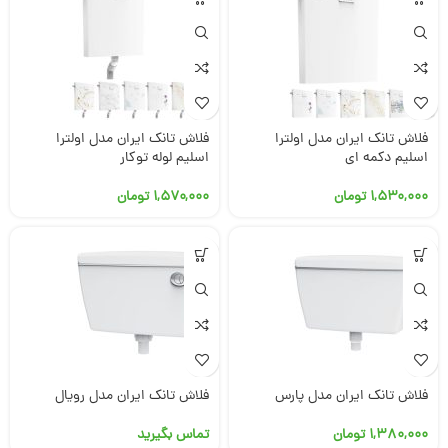
فلاش تانک ایران مدل اولترا
فلاش تانک ایران مدل اولترا
اسلیم دکمه ای
اسلیم لوله توکار
۱,۵۳۰,۰۰۰
تومان
۱,۵۷۰,۰۰۰
تومان
فلاش تانک ایران مدل پارس
فلاش تانک ایران مدل رویال
۱,۳۸۰,۰۰۰
تومان
تماس بگیرید