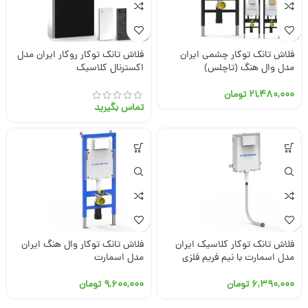
فلاش تانک توکار چشمی ایران
فلاش تانک توکار روکار ایران مدل
مدل وال هنگ (تاچلس)
اکسترنال کلاسیک
۲۱,۴۸۰,۰۰۰
تومان
تماس بگیرید
فلاش تانک توکار کلاسیک ایران
فلاش تانک توکار وال هنگ ایران
مدل اسمارت با نیم فریم فلزی
مدل اسمارت
۶,۳۹۰,۰۰۰
تومان
۹,۶۰۰,۰۰۰
تومان