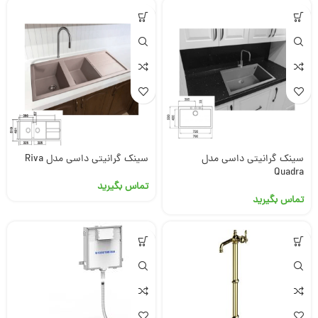
سینک گرانیتی داسی مدل
سینک گرانیتی داسی مدل Riva
Quadra
تماس بگیرید
تماس بگیرید