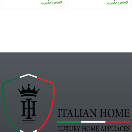
تماس بگیرید
تماس بگیرید