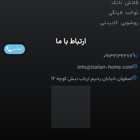
فلاش تانک
توالت فرنگی
روشویی کابینتی
ارتباط با ما
تماس
۰۹۱۳۲۱۳۴۲۷۶
info@italian-home.com
اصفهان خیابان رحیم ارباب نبش کوچه ۱۲