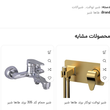
دسته:
شیر توالت
,
شیرآلات
Brand:
طاها شیر
محصولات مشابه
شیر توالت توکار برند طاها شیر
شیر حمام کد 305 برند طاها شیر