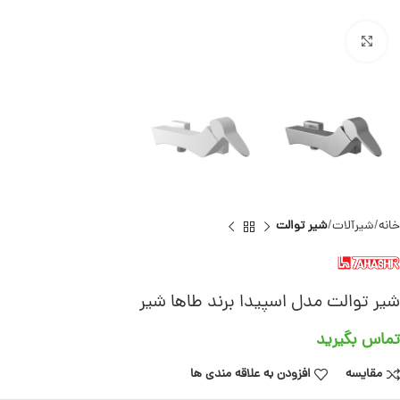
برای بزرگنمایی کلیک کنید
خانه
شیرآلات
شیر توالت
شیر توالت مدل اسپیدا برند طاها شیر
تماس بگیرید
مقایسه
افزودن به علاقه مندی ها