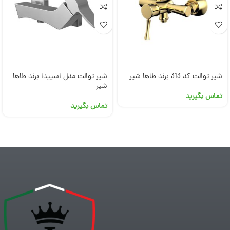
شیر توالت کد 313 برند طاها شیر
شیر توالت مدل اسپیدا برند طاها
شیر
تماس بگیرید
تماس بگیرید