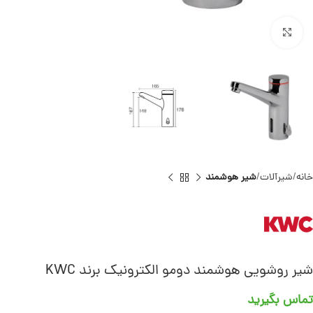
برای بزرگنمایی کلیک کنید
خانه
شیرآلات
شیر هوشمند
شیر روشویی هوشمند دومو الکترونیک برند KWC
تماس بگیرید