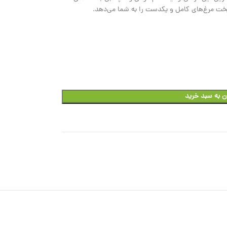
خت مرغ‌های کامل و یکدست را به شما می‌دهد.
ن به سبد خرید