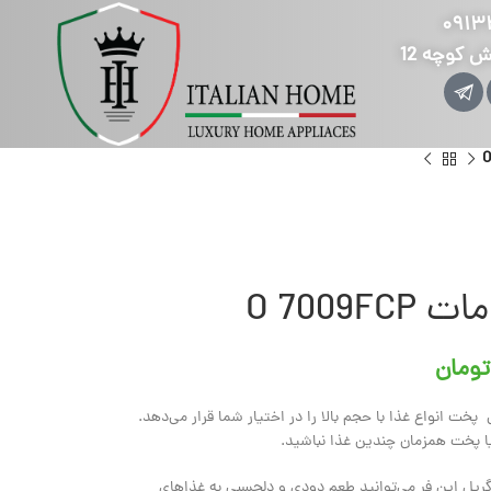
۰۹۱۳
ش کوچه 12
O 7009
تومان
تر، فضای کافی برای پخت انواع غذا با حجم بالا را در اختیار شما قرار می‌دهد.
ا پخت همزمان چندین غذا نباشید.
 گریل این فر می‌توانید طعم دودی و دلچسبی به غذاهای