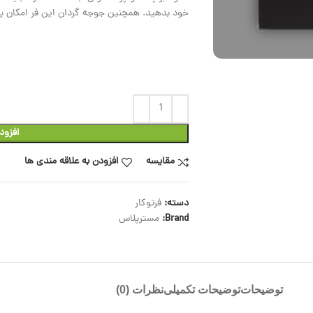
خود بدهید. همچنین جوجه گردان این فر امکان پ
افزود
مقایسه
افزودن به علاقه مندی ها
دسته:
فرتوکار
Brand:
مسترپلاس
توضیحات
توضیحات تکمیلی
نظرات (0)