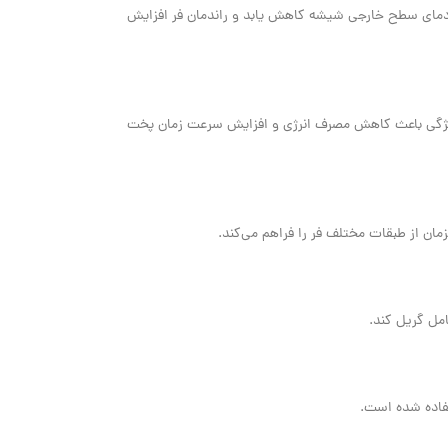
 دمای سطح خارجی شیشه کاهش یابد و راندمان فر افزایش
د. این ویژگی باعث کاهش مصرف انرژی و افزایش سرعت زمان پخت
ن از طبقات مختلف فر را فراهم می‌کند.
مل گریل کند.
تفاده شده است.