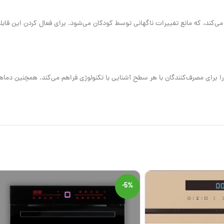
 را برای مصرف‌کنندگان با هر سطح آشنایی با تکنولوژی فراهم می‌کند. همچنین د
-5%