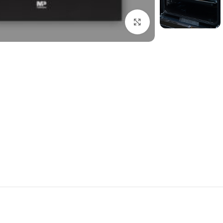
برای بزرگنمایی کلیک کنید