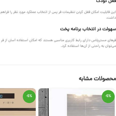
قفل کودک
داشت.
سهولت در انتخاب برنامه پخت
فرهای مسترپلاس دارای رابط کاربری مناسبی هستند که امکان استفاده آسان از فر
می‌توان به راحتی از آن‌ها استفاده کرد.
محصولات مشابه
-5%
-5%