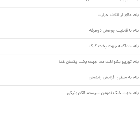
بله، مانع از اتلاف حرارت
بله، با قابلیت چرخش دوطرفه
بله، جداگانه جهت پخت کیک
بله، توزیع یکنواخت دما جهت پخت یکسان غذا
بله، به منظور افزایش راندمان
بله، جهت خنک نمودن سیستم الکترونیکی