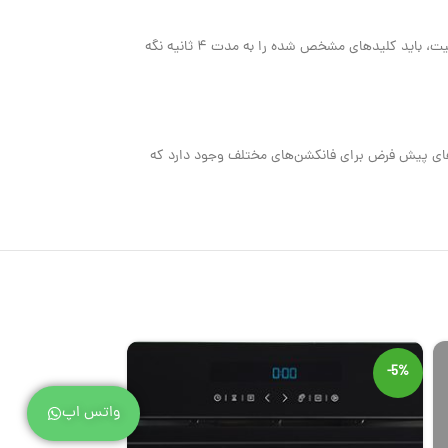
این قابلیت امکان قفل کردن تنظیمات فر پس از انتخاب عملکرد مورد نظر را فراهم می‌کند، که مانع تغییرات ناگهانی توسط کودکان می‌شود. برای فعال کردن این قابلیت، باید کلیدهای مشخص شده را به مدت ۴ ثانیه نگه
ماهای پیش فرض برای فانکشن‌های مختلف وجود دارد که
-5%
-5%
واتس اپ