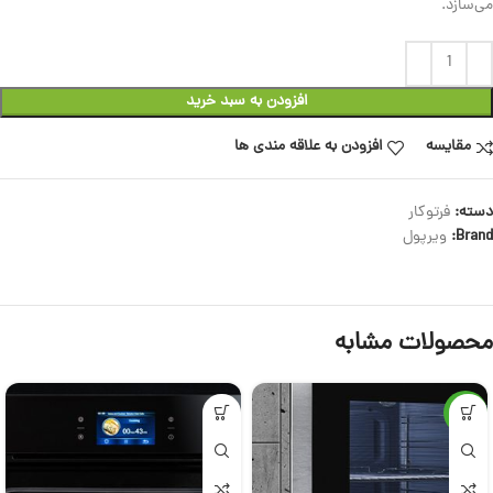
می‌سازد.
افزودن به سبد خرید
مقایسه
افزودن به علاقه مندی ها
دسته:
فرتوکار
Brand:
ویرپول
محصولات مشابه
-5%