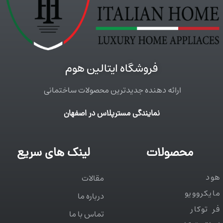
فروشگاه ایتالین هوم
ارائه دهنده جدیدترین محصولات ساختمانی
نمایندگی مسترپلاس در اصفهان
محصولات
لینک های سریع
هود
مقالات
مایکروویو
درباره ما
فر توکار
تماس با ما