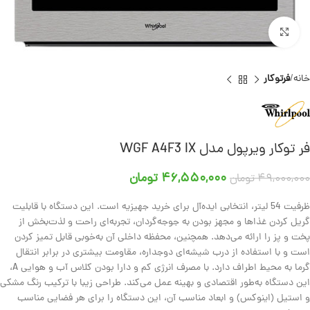
برای بزرگنمایی کلیک کنید
خانه
فرتوکار
فر توکار ویرپول مدل WGF A4F3 IX
۴۶,۵۵۰,۰۰۰
تومان
۴۹,۰۰۰,۰۰۰
تومان
ظرفیت 54 لیتر، انتخابی ایده‌آل برای خرید جهیزیه است. این دستگاه با قابلیت
گریل کردن غذاها و مجهز بودن به جوجه‌گردان، تجربه‌ای راحت و لذت‌بخش از
پخت و پز را ارائه می‌دهد. همچنین، محفظه داخلی آن به‌خوبی قابل تمیز کردن
است و با استفاده از درب شیشه‌ای دوجداره، مقاومت بیشتری در برابر انتقال
گرما به محیط اطراف دارد. با مصرف انرژی کم و دارا بودن کلاس آب و هوایی A،
این دستگاه به‌طور اقتصادی و بهینه عمل می‌کند. طراحی زیبا با ترکیب رنگ مشکی
و استیل (اینوکس) و ابعاد مناسب آن، این دستگاه را برای هر فضایی مناسب