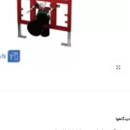
برای بزرگنمایی کلیک کنید
دیدگاهها