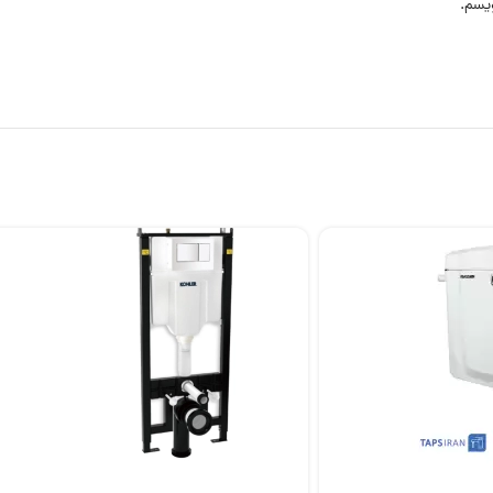
ویسم.