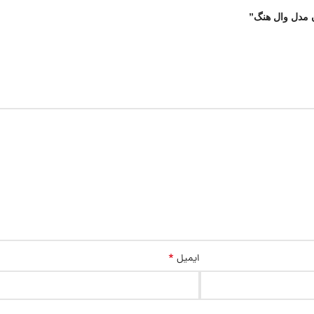
ن مدل وال هنگ”
*
ایمیل