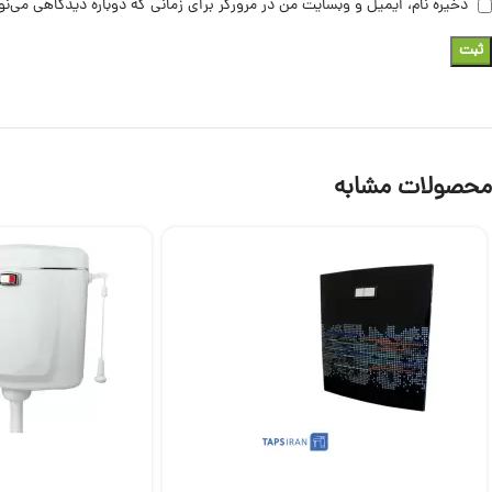
ذخیره نام، ایمیل و وبسایت من در مرورگر برای زمانی که دوباره دیدگاهی می‌ن
محصولات مشابه