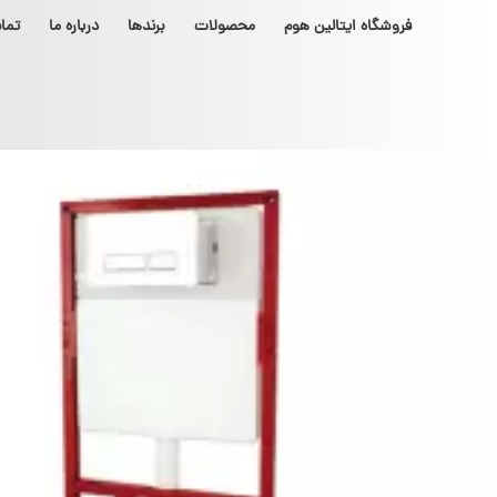
فروشگاه ایتالین هوم
محصولات
برندها
درباره ما
تما