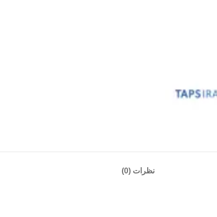
نظرات (0)