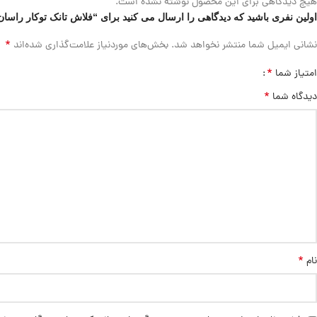
هیچ دیدگاهی برای این محصول نوشته نشده است.
اولین نفری باشید که دیدگاهی را ارسال می کنید برای “فلاش تانک توکار راسا
*
نشانی ایمیل شما منتشر نخواهد شد.
بخش‌های موردنیاز علامت‌گذاری شده‌اند
*
امتیاز شما
*
دیدگاه شما
*
نام