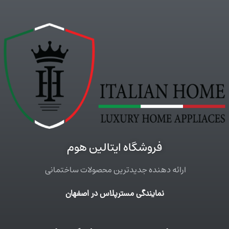
فروشگاه ایتالین هوم
ارائه دهنده جدیدترین محصولات ساختمانی
نمایندگی مسترپلاس در اصفهان