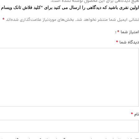
هیچ دیدگاهی برای این محصول نوشته نشده است.
اولین نفری باشید که دیدگاهی را ارسال می کنید برای “کلید فلاش تانک ویسام م
*
نشانی ایمیل شما منتشر نخواهد شد.
بخش‌های موردنیاز علامت‌گذاری شده‌اند
*
امتیاز شما
*
دیدگاه شما
*
نام