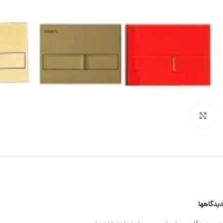
برای بزرگنمایی کلیک کنید
دیدگاهها