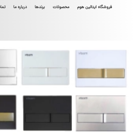
فروشگاه ایتالین هوم
محصولات
برندها
درباره ما
تما