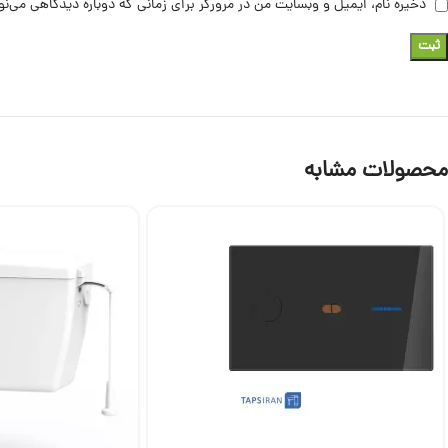
ذخیره نام، ایمیل و وبسایت من در مرورگر برای زمانی که دوباره دیدگاهی می‌ن
محصولات مشابه