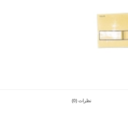
نظرات (0)