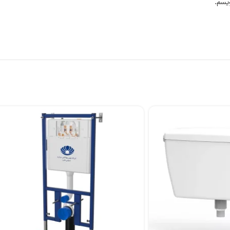
ویسم.