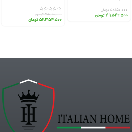
۵۲,۱۵۰,۰۰۰
تومان
۵۵,۱۱۰,۰۰۰
تومان
۴۹,۵۴۲,۵۰۰
تومان
۵۲,۳۵۴,۵۰۰
تومان